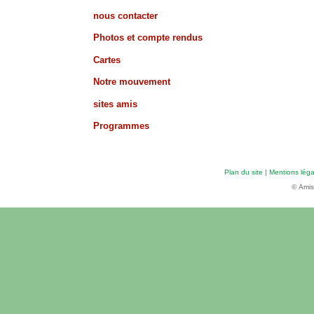
nous contacter
Photos et compte rendus
Cartes
Notre mouvement
sites amis
Programmes
Plan du site
|
Mentions léga
© Amis