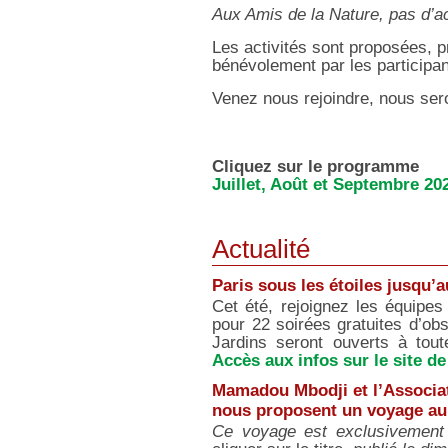
Aux Amis de la Nature, pas d’ac
Les activités sont proposées, 
bénévolement par les participant
Venez nous rejoindre, nous sero
Cliquez sur le programme
Juillet, Août et Septembre 20
Actualité
Paris sous les étoiles jusqu’
Cet été, rejoignez les équipes 
pour 22 soirées gratuites d’obs
Jardins seront ouverts à tou
Accès aux infos sur le site de
Mamadou Mbodji et l’Associat
nous proposent un voyage au S
Ce voyage est exclusivement 