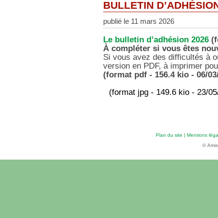
BULLETIN D’ADHÉSIO
publié le 11 mars 2026
Le bulletin d’adhésion 2026
(f
À compléter si vous êtes nou
Si vous avez des difficultés à o
version en PDF, à imprimer pou
(format pdf - 156.4 kio - 06/03
(format jpg - 149.6 kio - 23/0
Plan du site
|
Mentions léga
© Amis